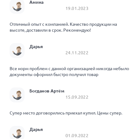
Амина
19.01.2023
Отличный опыт с компанией. Качество продукции на
высоте, доставили в срок. Рекомендую!
Дарья
24.11.2022
Все норм проблем с данной организацией никогда небыло
документы оформил быстро получил товар
Богданов Артём
15.09.2022
Супер место договорились приехал купил. Цены супер.
Дарья
01.09.2022