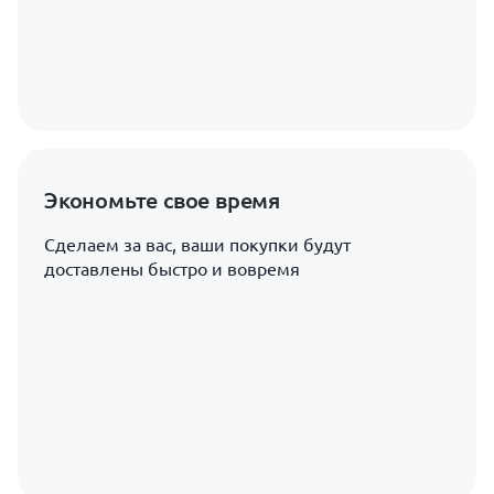
Экономьте свое время
Сделаем за вас, ваши покупки будут
доставлены быстро и вовремя