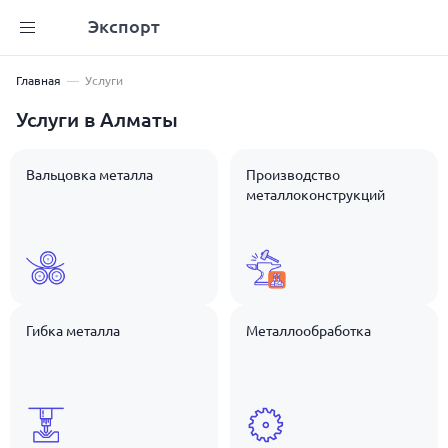
Экспорт
Главная
Услуги
Услуги в Алматы
Вальцовка металла
Производство
металлоконструкций
Гибка металла
Металлообработка