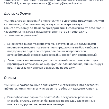
310-76-92, электронная почта ✉️ almaty@exportural.kz.
Доставка Услуги
Мы предлагаем широкий спектр услуг по доставке продукции Услуги
в г. Алматы, обеспечивая надежную и своевременную
транспортировку до Вашего предприятия. Независимо от объемов и
характеристик заказа, наша компания готова предложить
оптимальное решение:
Множество видов транспорта: Мы сотрудничаем с различными
перевозчиками, что позволяет нам предложить выбор наиболее
подходящего вида транспорта для Ваших потребностей -
автомобильный, железнодорожный, морской или авиационный.
Логистическая оптимизация: Наш опытный логистический отдел
гарантирует оптимальное маршрутное планирование, минимизируя
время доставки и снижая расходы на перевозку.
Оплата
Мы ценим долгосрочные партнерства и стремимся предоставить
гибкие условия оплаты, учитывая потребности каждого клиента:
Разнообразные варианты оплаты: Мы предлагаем различные
способы оплаты, включая банковские переводы, электронные
платежи и другие современные методы.