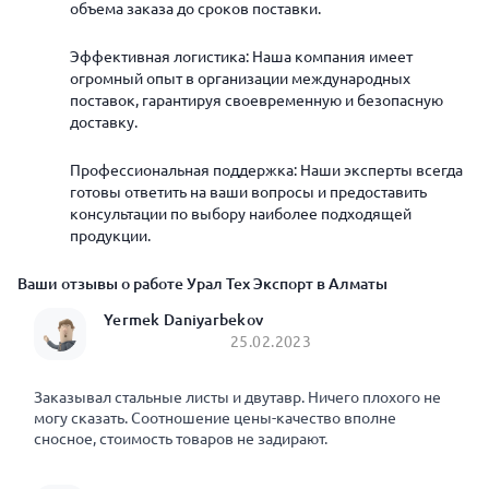
объема заказа до сроков поставки.
Эффективная логистика: Наша компания имеет
огромный опыт в организации международных
поставок, гарантируя своевременную и безопасную
доставку.
Профессиональная поддержка: Наши эксперты всегда
готовы ответить на ваши вопросы и предоставить
консультации по выбору наиболее подходящей
продукции.
Ваши отзывы о работе Урал Тех Экспорт в Алматы
Yermek Daniyarbekov
25.02.2023
Заказывал стальные листы и двутавр. Ничего плохого не
могу сказать. Соотношение цены-качество вполне
сносное, стоимость товаров не задирают.