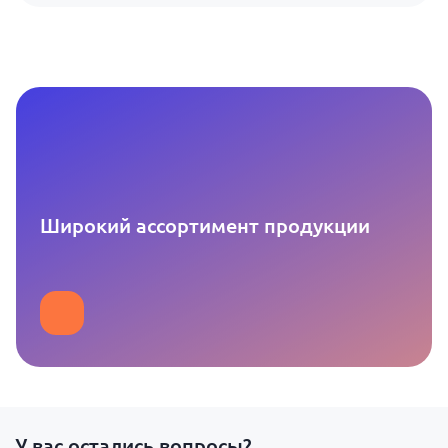
Широкий ассортимент продукции
У вас остались вопросы?