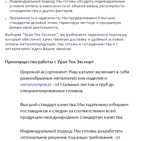
Индивидуальный подход: Мы готовы обсудить индивидуальные
условия оплаты в зависимости от объема заказа, регулярности
сотрудничества и других факторов.
Прозрачность и надежность: Мы придерживаемся высших
стандартов деловой этики, гарантируя честную и прозрачную
финансовую деятельность.
Выбирая "Урал Тех Экспорт", вы выбираете надежного партнера,
который обеспечит качественную доставку и удобные условия
оплаты металлопродукции. Мы готовы к сотрудничеству и с
нетерпением ждем Ваших заказов!
Преимущества работы с Урал Тех Экспорт
Широкий ассортимент: Наш каталог включает в себя
разнообразные металлические изделия и
металлопрокат
- от стальных листов и труб до
специализированных сплавов
Высший стандарт качества: Мы тщательно отбираем
поставщиков и следим за соответствием всей
продукции международным стандартам качества.
Индивидуальный подход: Мы готовы разработать
оптимальное решение под ваши требования - от