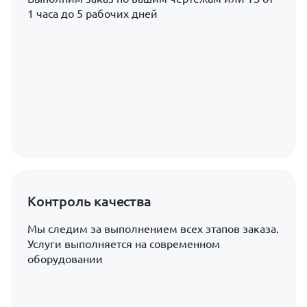
1 часа до 5 рабочих дней
Контроль качества
Мы следим за выполнением всех этапов заказа.
Услуги выполняется на современном
оборудовании