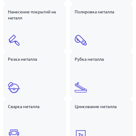
Нанесение покрытий на
Полировка металла
металл
Резка металла
Рубка металла
Сварка металла
Цинкование металла