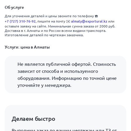
Об услуге
Для уточнения деталей и цены звоните по телефону ☎️
+7 (727) 310-76-92
almaty@exportural.kz
, пишите на почту ✉️
или
оставьте заявку на сайте. Минимальная сумма заказа от 2000 руб.
Доставка в г. Алматы и по России всеми видами транспорта.
Изготовление деталей по чертежам заказчика.
Услуги: цена в Алматы
Не является публичной офертой. Стоимость
зависит от способа и используемого
оборудования. Информацию по точной цене
уточняйте у менеджера.
Делаем быстро
Выполним заказ по вашим чертежам или ТЗ от