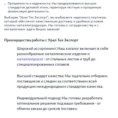
Прозрачность и надежность: Мы придерживаемся высших
стандартов деловой этики, гарантируя честную и прозрачную
финансовую деятельность.
Выбирая "Урал Тех Экспорт", вы выбираете надежного партнера,
который обеспечит качественную доставку и удобные условия
оплаты металлопродукции. Мы готовы к сотрудничеству и с
нетерпением ждем Ваших заказов!
Преимущества работы с Урал Тех Экспорт
Широкий ассортимент: Наш каталог включает в себя
разнообразные металлические изделия и
металлопрокат
- от стальных листов и труб до
специализированных сплавов
Высший стандарт качества: Мы тщательно отбираем
поставщиков и следим за соответствием всей
продукции международным стандартам качества.
Индивидуальный подход: Мы готовы разработать
оптимальное решение под ваши требования - от
объема заказа до сроков поставки.