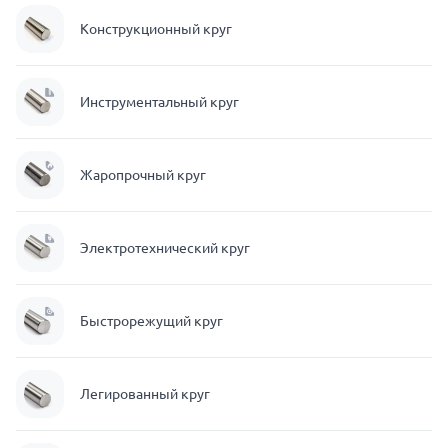
Конструкционный круг
Инструментальный круг
Жаропрочный круг
Электротехнический круг
Быстрорежущий круг
Легированный круг