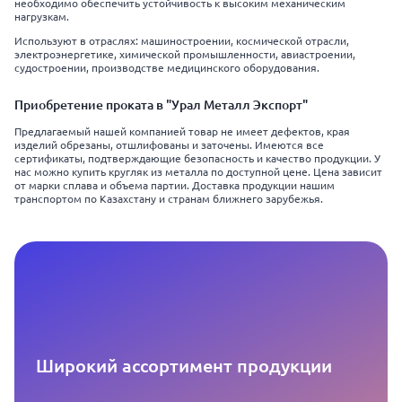
необходимо обеспечить устойчивость к высоким механическим
нагрузкам.
Используют в отраслях: машиностроении, космической отрасли,
электроэнергетике, химической промышленности, авиастроении,
судостроении, производстве медицинского оборудования.
Приобретение проката в "Урал Металл Экспорт"
Предлагаемый нашей компанией товар не имеет дефектов, края
изделий обрезаны, отшлифованы и заточены. Имеются все
сертификаты, подтверждающие безопасность и качество продукции. У
нас можно купить кругляк из металла по доступной цене. Цена зависит
от марки сплава и объема партии. Доставка продукции нашим
транспортом по Казахстану и странам ближнего зарубежья.
Широкий ассортимент продукции