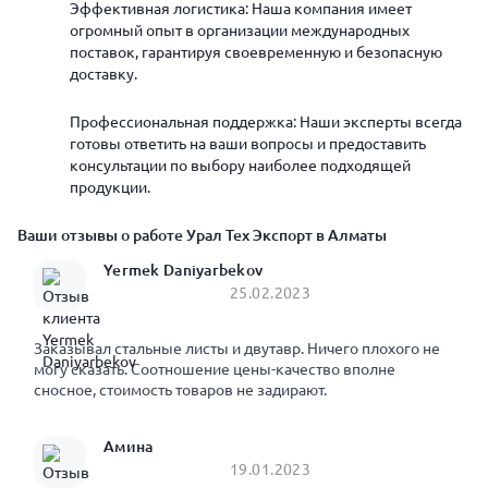
Эффективная логистика: Наша компания имеет
огромный опыт в организации международных
поставок, гарантируя своевременную и безопасную
доставку.
Профессиональная поддержка: Наши эксперты всегда
готовы ответить на ваши вопросы и предоставить
консультации по выбору наиболее подходящей
продукции.
Ваши отзывы о работе Урал Тех Экспорт в Алматы
Yermek Daniyarbekov
25.02.2023
Заказывал стальные листы и двутавр. Ничего плохого не
могу сказать. Соотношение цены-качество вполне
сносное, стоимость товаров не задирают.
Амина
19.01.2023