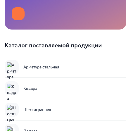
Каталог поставляемой продукции
Арматура стальная
Квадрат
Шестигранник