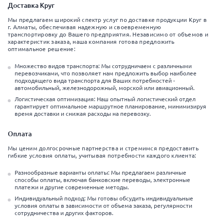
Доставка Круг
Мы предлагаем широкий спектр услуг по доставке продукции Круг в
г. Алматы, обеспечивая надежную и своевременную
транспортировку до Вашего предприятия. Независимо от объемов и
характеристик заказа, наша компания готова предложить
оптимальное решение:
Множество видов транспорта: Мы сотрудничаем с различными
перевозчиками, что позволяет нам предложить выбор наиболее
подходящего вида транспорта для Ваших потребностей -
автомобильный, железнодорожный, морской или авиационный.
Логистическая оптимизация: Наш опытный логистический отдел
гарантирует оптимальное маршрутное планирование, минимизируя
время доставки и снижая расходы на перевозку.
Оплата
Мы ценим долгосрочные партнерства и стремимся предоставить
гибкие условия оплаты, учитывая потребности каждого клиента:
Разнообразные варианты оплаты: Мы предлагаем различные
способы оплаты, включая банковские переводы, электронные
платежи и другие современные методы.
Индивидуальный подход: Мы готовы обсудить индивидуальные
условия оплаты в зависимости от объема заказа, регулярности
сотрудничества и других факторов.