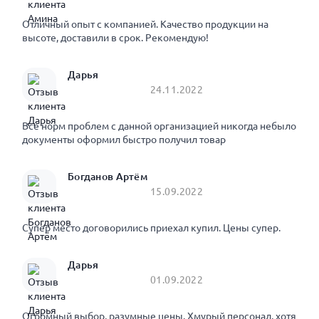
Отличный опыт с компанией. Качество продукции на
высоте, доставили в срок. Рекомендую!
Дарья
24.11.2022
Все норм проблем с данной организацией никогда небыло
документы оформил быстро получил товар
Богданов Артём
15.09.2022
Супер место договорились приехал купил. Цены супер.
Дарья
01.09.2022
Огромный выбор, разумные цены. Хмурый персонал, хотя