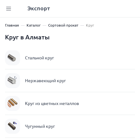
Экспорт
Главная
Каталог
Сортовой прокат
Круг
Круг в Алматы
Стальной круг
Нержавеющий круг
Круг из цветных металлов
Чугунный круг