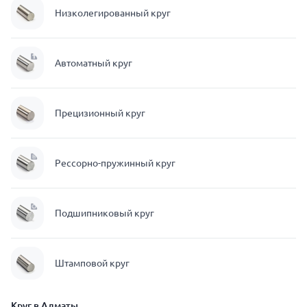
Низколегированный круг
Автоматный круг
Прецизионный круг
Рессорно-пружинный круг
Подшипниковый круг
Штамповой круг
Круг в Алматы