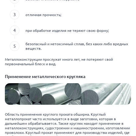
отличная прочность;
при обработке изделия не теряют свою форму;
безопасный и нетоксичный сплав, без каких-либо вредных
веществ.
Металлоконструкции прослужат много лет, не потеряют свой
первоначальный блеск и вид.
Применение металлического кругляка
Область применения круглого проката обширна. Круглый
металлопрокат часто используется в виде заготовки, которая в
дальнейшем обрабатывается. Также кругляк находит применение в
металлоконструкциях, судостроении и машиностроении, изготовлении
проволоки. Круглый прокат применяют для производства изделий, где