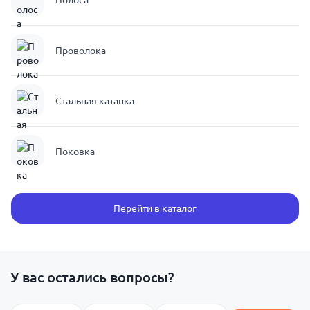
Полоса
Проволока
Стальная катанка
Поковка
Перейти в каталог
У вас остались вопросы?