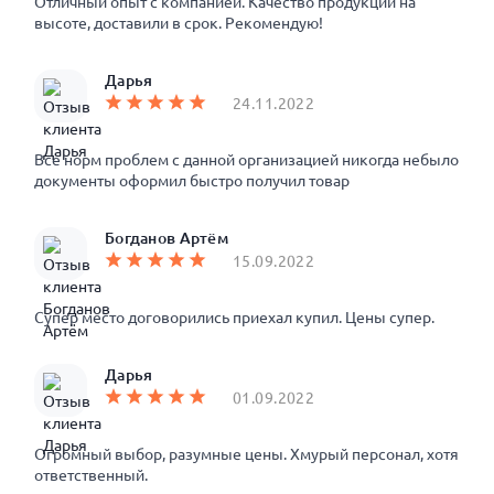
Отличный опыт с компанией. Качество продукции на
высоте, доставили в срок. Рекомендую!
Дарья
24.11.2022
Все норм проблем с данной организацией никогда небыло
документы оформил быстро получил товар
Богданов Артём
15.09.2022
Супер место договорились приехал купил. Цены супер.
Дарья
01.09.2022
Огромный выбор, разумные цены. Хмурый персонал, хотя
ответственный.