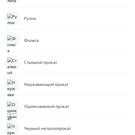
Рулон
Фольга
Стальной прокат
Нержавеющий прокат
Оцинкованный прокат
Черный металлопрокат