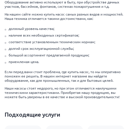
Оборудование активно используют в быту, при обустройстве дачных
участков, бассейнов, фонтанов, системах пожаротушения и т.д.
На нашем сайте можно купить насос самых разных видов и мощностей.
Наша техника отличается такими достоинствами, как:
должный уровень качества;
наличие всех необходимых сертификатов;
соответствие установленным техническим нормам;
долгий срок эксплуатационной службы;
большой ассортимент предлагаемой продукции;
приемлемая цена.
Если перед вами стоит проблема, где купить насос, то мы оперативно
поможем ее решить. В нашем интернет магазине вы найдете
оборудование, как для промышленных, так и для бытовых целей.
Наши насосы стоят недорого, но при этом отличаются наилучшими
техническими характеристиками. Приобретая нашу продукцию, вы
можете быть уверены в ее качестве и высокой производительности!
Подходящие услуги