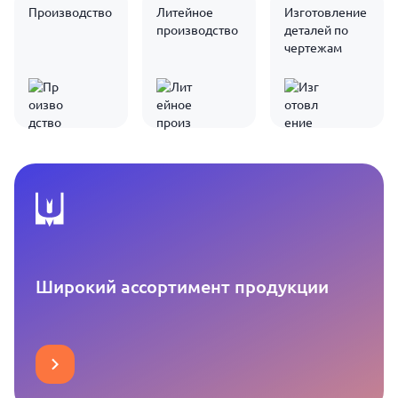
Производство
Литейное
Изготовление
производство
деталей по
чертежам
Широкий ассортимент продукции