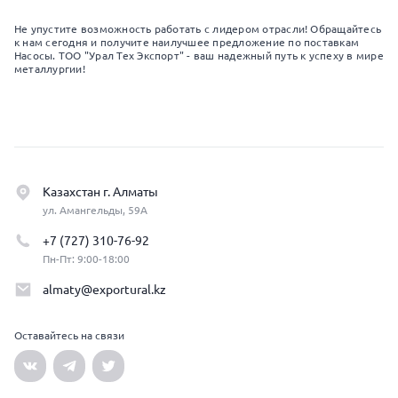
Не упустите возможность работать с лидером отрасли! Обращайтесь
к нам сегодня и получите наилучшее предложение по поставкам
Насосы. ТОО "Урал Тех Экспорт" - ваш надежный путь к успеху в мире
металлургии!
Казахстан г. Алматы
ул. Амангельды, 59А
+7 (727) 310-76-92
Пн-Пт: 9:00-18:00
almaty@exportural.kz
Оставайтесь на связи