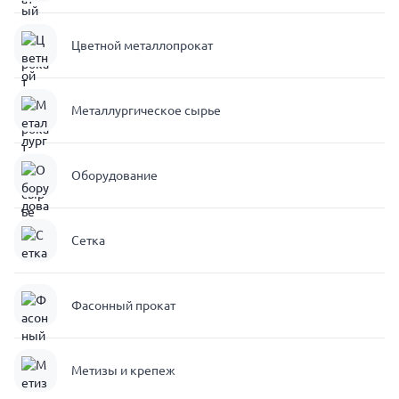
Цветной металлопрокат
Металлургическое сырье
Оборудование
Сетка
Фасонный прокат
Метизы и крепеж