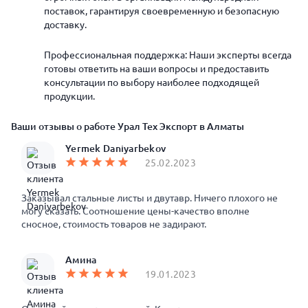
поставок, гарантируя своевременную и безопасную
доставку.
Профессиональная поддержка: Наши эксперты всегда
готовы ответить на ваши вопросы и предоставить
консультации по выбору наиболее подходящей
продукции.
Ваши отзывы о работе Урал Тех Экспорт в Алматы
Yermek Daniyarbekov
25.02.2023
Заказывал стальные листы и двутавр. Ничего плохого не
могу сказать. Соотношение цены-качество вполне
сносное, стоимость товаров не задирают.
Амина
19.01.2023