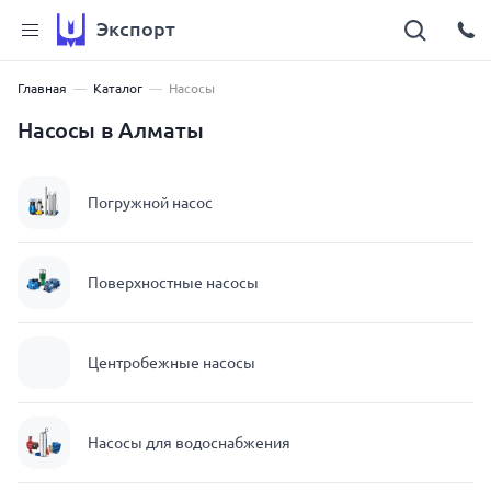
Экспорт
Главная
Каталог
Насосы
Насосы в Алматы
Погружной насос
Поверхностные насосы
Центробежные насосы
Насосы для водоснабжения