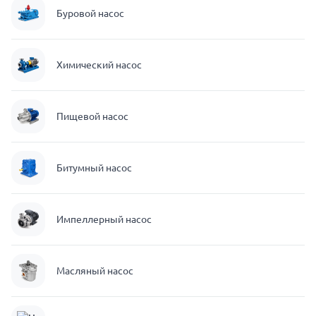
Буровой насос
Химический насос
Пищевой насос
Битумный насос
Импеллерный насос
Масляный насос