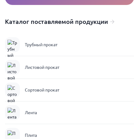
Каталог поставляемой продукции
Трубный прокат
Листовой прокат
Сортовой прокат
Лента
Плита