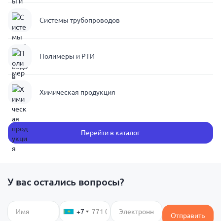
Системы трубопроводов
Полимеры и РТИ
Химическая продукция
Перейти в каталог
У вас остались вопросы?
+7
Отправить