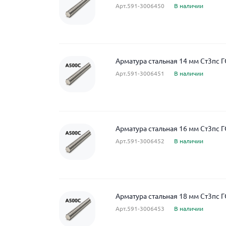
Арт.591-3006450
В наличии
Арматура стальная 14 мм Ст3пс 
Арт.591-3006451
В наличии
Арматура стальная 16 мм Ст3пс 
Арт.591-3006452
В наличии
Арматура стальная 18 мм Ст3пс 
Арт.591-3006453
В наличии