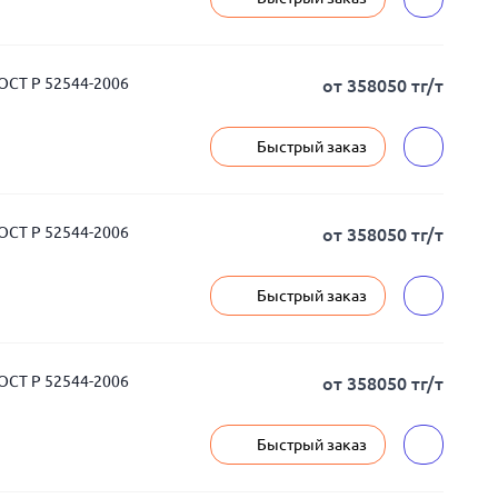
ГОСТ Р 52544-2006
от 358050 тг/т
Быстрый заказ
ГОСТ Р 52544-2006
от 358050 тг/т
Быстрый заказ
ГОСТ Р 52544-2006
от 358050 тг/т
Быстрый заказ