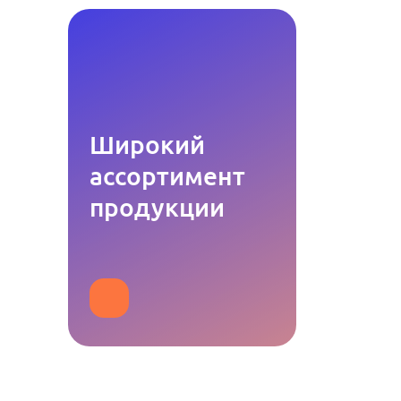
Широкий
ассортимент
продукции