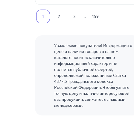
1
2
3
...
459
Уважаемые покупатели! Информация о
цене и наличии товаров в нашем
каталоге носит исключительно
информационный характер и не
является публичной офертой,
определяемой положениями Статьи
437 ч.2 Гражданского кодекса
Российской Федерации. Чтобы узнать
точную цену и наличие интересующей
вас продукции, свяжитесь с нашими
менеджерами.