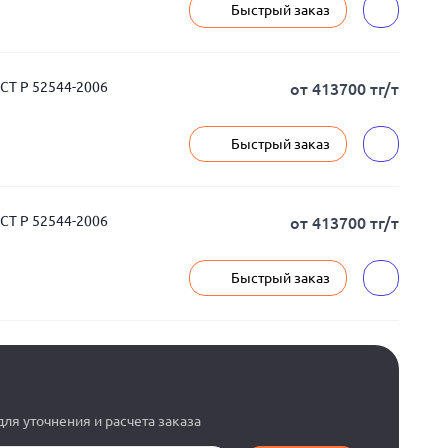
Быстрый заказ
ОСТ Р 52544-2006
от 413700 тг/т
Быстрый заказ
ОСТ Р 52544-2006
от 413700 тг/т
Быстрый заказ
ля уточнения и расчета заказа