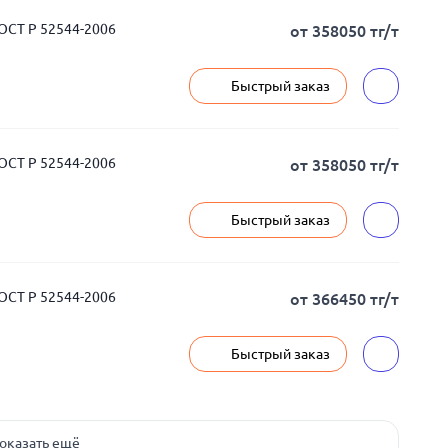
ГОСТ Р 52544-2006
от 358050 тг/т
Быстрый заказ
ГОСТ Р 52544-2006
от 358050 тг/т
Быстрый заказ
ГОСТ Р 52544-2006
от 366450 тг/т
Быстрый заказ
оказать ещё