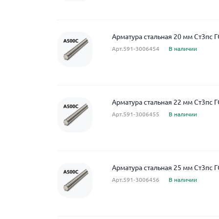
Арматура стальная 20 мм Ст3пс 
Арт.591-3006454
В наличии
Арматура стальная 22 мм Ст3пс 
Арт.591-3006455
В наличии
Арматура стальная 25 мм Ст3пс 
Арт.591-3006456
В наличии