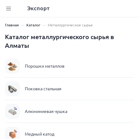
Экспорт
Главная
Каталог
Металлургическое сырье
Каталог металлургического сырья в
Алматы
Порошки металлов
Поковка стальная
Алюминиевая чушка
Медный катод