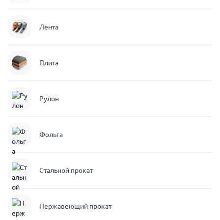
Лента
Плита
Рулон
Фольга
Стальной прокат
Нержавеющий прокат