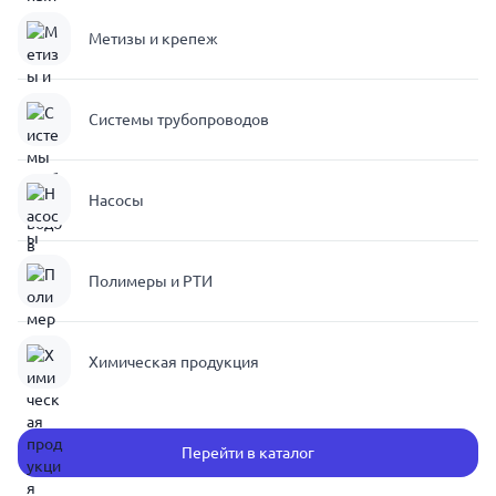
Метизы и крепеж
Системы трубопроводов
Насосы
Полимеры и РТИ
Химическая продукция
Перейти в каталог