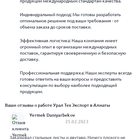
продукции международным стандартам качества.
Индивидуальный подход: Мы готовы разработать
оптимальное решение под ваши требования - от
объема заказа до сроков поставки.
Эффективная логистика: Наша компания имеет
огромный опыт в организации международных
поставок, гарантируя своевременную и безопасную
доставку.
Профессиональная поддержка: Наши эксперты всегда
готовы ответить на ваши вопросы и предоставить
консультации по выбору наиболее подходящей
продукции.
Ваши отзывы о работе Урал Тех Экспорт в Алматы
Yermek Daniyarbekov
25.02.2023
Заказывал стальные листы и двутавр. Ничего плохого не