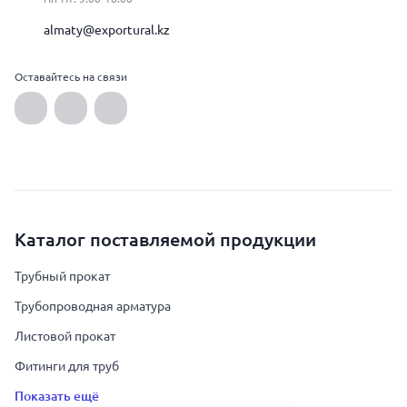
almaty@exportural.kz
Оставайтесь на связи
Каталог поставляемой продукции
Трубный прокат
Трубопроводная арматура
Листовой прокат
Фитинги для труб
Показать ещё