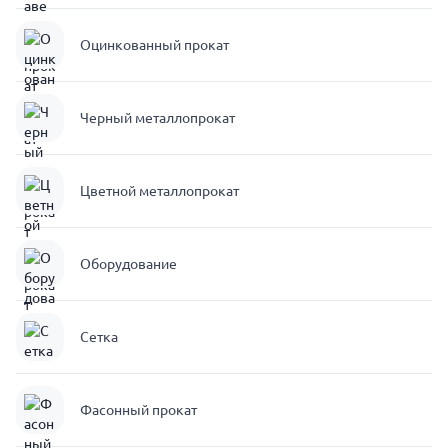
Оцинкованный прокат
Черный металлопрокат
Цветной металлопрокат
Оборудование
Сетка
Фасонный прокат