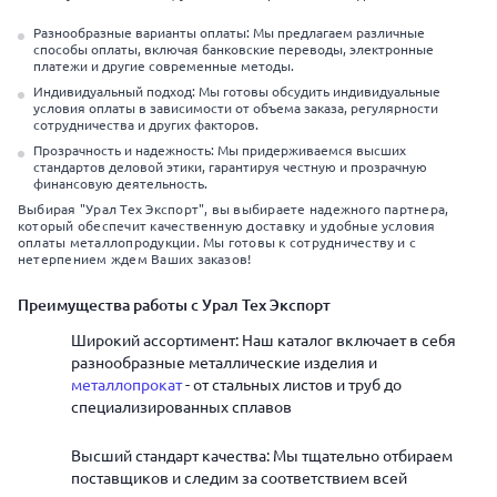
Разнообразные варианты оплаты: Мы предлагаем различные
способы оплаты, включая банковские переводы, электронные
платежи и другие современные методы.
Индивидуальный подход: Мы готовы обсудить индивидуальные
условия оплаты в зависимости от объема заказа, регулярности
сотрудничества и других факторов.
Прозрачность и надежность: Мы придерживаемся высших
стандартов деловой этики, гарантируя честную и прозрачную
финансовую деятельность.
Выбирая "Урал Тех Экспорт", вы выбираете надежного партнера,
который обеспечит качественную доставку и удобные условия
оплаты металлопродукции. Мы готовы к сотрудничеству и с
нетерпением ждем Ваших заказов!
Преимущества работы с Урал Тех Экспорт
Широкий ассортимент: Наш каталог включает в себя
разнообразные металлические изделия и
металлопрокат
- от стальных листов и труб до
специализированных сплавов
Высший стандарт качества: Мы тщательно отбираем
поставщиков и следим за соответствием всей