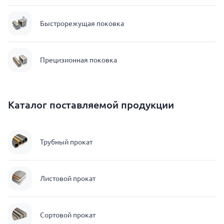
Быстрорежущая поковка
Прецизионная поковка
Каталог поставляемой продукции
Трубный прокат
Листовой прокат
Сортовой прокат