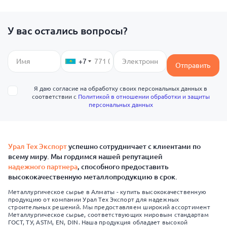
У вас остались вопросы?
+7
Отправить
Я даю согласие на обработку своих персональных данных в
соответствии с
Политикой в отношении обработки и защиты
персональных данных
Урал Тех Экспорт
успешно сотрудничает с клиентами по
всему миру. Мы гордимся нашей репутацией
надежного партнера
, способного предоставить
высококачественную металлопродукцию в срок.
Металлургическое сырье в Алматы - купить высококачественную
продукцию от компании Урал Тех Экспорт для надежных
строительных решений. Мы предоставляем широкий ассортимент
Металлургическое сырье, соответствующих мировым стандартам
ГОСТ, ТУ, ASTM, EN, DIN. Наша продукция обладает высокой