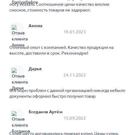
могу сказать. Соотношение цены-качество вполне
сносное, стоимость товаров не задирают.
Амина
19.01.2023
Отличный опыт с компанией. Качество продукции на
высоте, доставили в срок. Рекомендую!
Дарья
24.11.2022
Все норм проблем с данной организацией никогда небыло
документы оформил быстро получил товар
Богданов Артём
15.09.2022
Супер место договорились приехал купил. Цены супер.