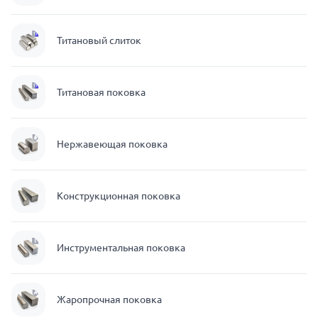
Титановый слиток
Титановая поковка
Нержавеющая поковка
Конструкционная поковка
Инструментальная поковка
Жаропрочная поковка