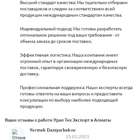
Высший стандарт качества: Мы тщательно отбираем
поставщиков и следим за соответствием всей
продукции международным стандартам качества.
Индивидуальный подход: Мы готовы разработать
оптимальное решение под ваши требования - от
объема заказа до сроков поставки.
Эффективная логистика: Наша компания имеет
огромный опыт в организации международных
поставок, гарантируя своевременную и безопасную
доставку.
Профессиональная поддержка: Наши эксперты всегда
готовы ответить на ваши вопросы и предоставить
консультации по выбору наиболее подходящей
продукции.
Ваши отзывы о работе Урал Тех Экспорт в Алматы
Yermek Daniyarbekov
25.02.2023