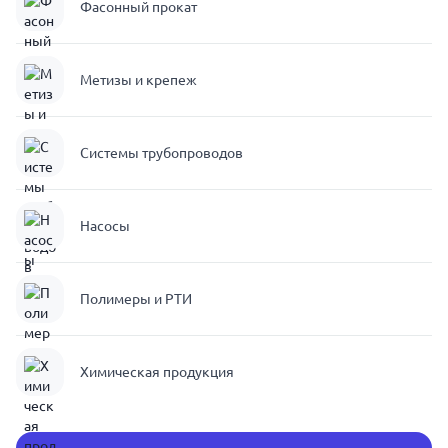
Фасонный прокат
Метизы и крепеж
Системы трубопроводов
Насосы
Полимеры и РТИ
Химическая продукция