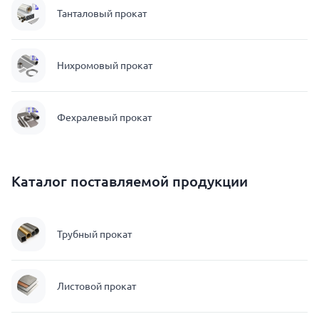
Танталовый прокат
Нихромовый прокат
Фехралевый прокат
Каталог поставляемой продукции
Трубный прокат
Листовой прокат