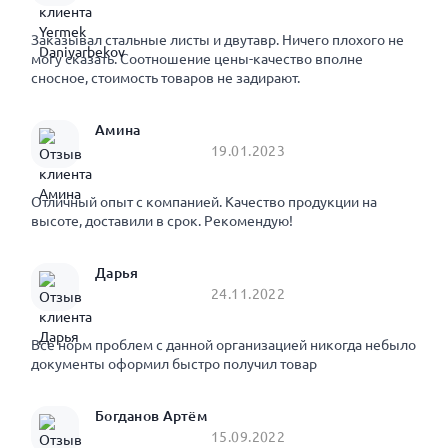
Заказывал стальные листы и двутавр. Ничего плохого не
могу сказать. Соотношение цены-качество вполне
сносное, стоимость товаров не задирают.
Амина
19.01.2023
Отличный опыт с компанией. Качество продукции на
высоте, доставили в срок. Рекомендую!
Дарья
24.11.2022
Все норм проблем с данной организацией никогда небыло
документы оформил быстро получил товар
Богданов Артём
15.09.2022