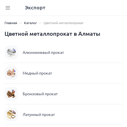
Экспорт
Главная
Каталог
Цветной металлопрокат
Цветной металлопрокат в Алматы
Алюминиевый прокат
Медный прокат
Бронзовый прокат
Латунный прокат