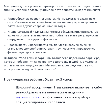
Мы ценим долгосрочные партнерства и стремимся предоставить
гибкие условия оплаты, учитывая потребности каждого клиента:
Разнообразные варианты оплаты: Мы предлагаем различные
способы оплаты, включая банковские переводы, электронные
платежи и другие современные методы.
Индивидуальный подход: Мы готовы обсудить индивидуальные
условия оплаты в зависимости от объема заказа, регулярности
сотрудничества и других факторов.
Прозрачность и надежность: Мы придерживаемся высших
стандартов деловой этики, гарантируя честную и прозрачную
финансовую деятельность.
Выбирая "Урал Тех Экспорт", вы выбираете надежного партнера,
который обеспечит качественную доставку и удобные условия
оплаты металлопродукции. Мы готовы к сотрудничеству и с
нетерпением ждем Ваших заказов!
Преимущества работы с Урал Тех Экспорт
Широкий ассортимент: Наш каталог включает в себя
разнообразные металлические изделия и
металлопрокат
- от стальных листов и труб до
специализированных сплавов