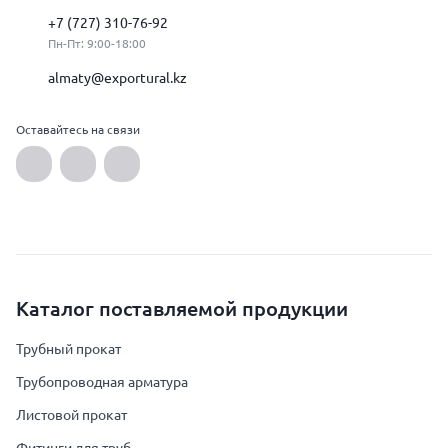
+7 (727) 310-76-92
Пн-Пт: 9:00-18:00
almaty@exportural.kz
Оставайтесь на связи
Каталог поставляемой продукции
Трубный прокат
Трубопроводная арматура
Листовой прокат