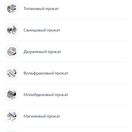
Титановый прокат
Свинцовый прокат
Дюралевый прокат
Вольфрамовый прокат
Молибденовый прокат
Магниевый прокат