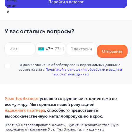
Перейти в каталог
У вас остались вопросы?
+7
Отправить
Я даю согласие на обработку своих персональных данных в
соответствии с
Политикой в отношении обработки и защиты
персональных данных
Урал Тех Экспорт
успешно сотрудничает с клиентами по
всему миру. Мы гордимся нашей репутацией
надежного партнера
, способного предоставить
высококачественную металлопродукцию в срок.
Цветной металлопрокат в Алматы - купить высококачественную
продукцию от компании Урал Тех Экспорт для надежных