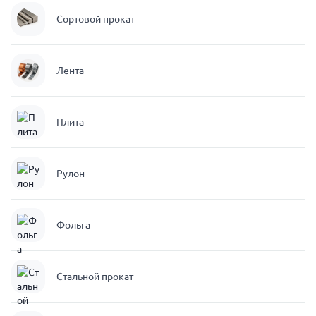
Сортовой прокат
Лента
Плита
Рулон
Фольга
Стальной прокат