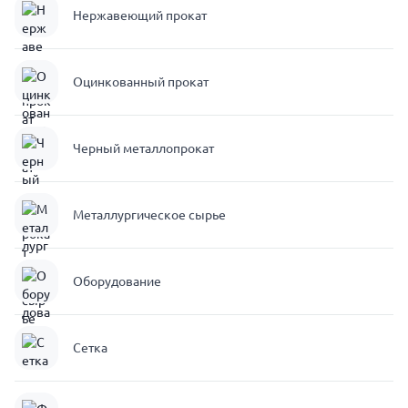
Нержавеющий прокат
Оцинкованный прокат
Черный металлопрокат
Металлургическое сырье
Оборудование
Сетка